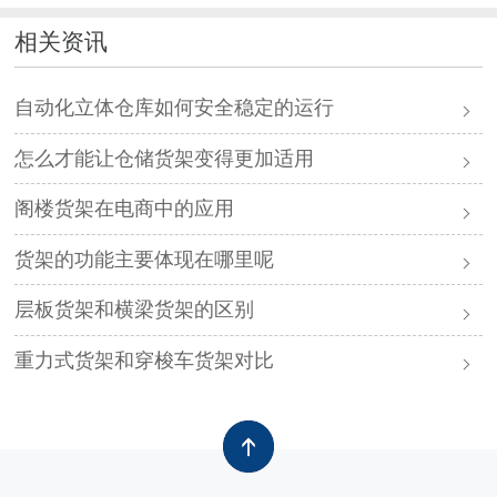
相关资讯
自动化立体仓库如何安全稳定的运行
怎么才能让仓储货架变得更加适用
阁楼货架在电商中的应用
货架的功能主要体现在哪里呢
层板货架和横梁货架的区别
重力式货架和穿梭车货架对比