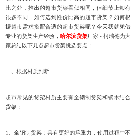
比之处，推出的超市货架看似相同，但细节上却有
很多不同，如何选到性价比高的超市货架？如何根
据超市需求搭配合适的超市货架呢？今天我就凭借
专业的货架生产经验，
哈尔滨货架
厂家 - 柯瑞德为大
家总结以下几点超市货架挑选要点：
一、根据材质判断
超市常见的货架材质主要有全钢制货架和钢木结合
货架：
1、全钢制货架：具有更好的承重力，使用过程中不