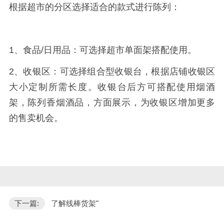
根据超市的分区选择适合的款式进行陈列：
1、食品/日用品：可选择超市单面架搭配使用。
2、收银区：可选择组合型收银台，根据店铺收银区
大小定制所需长度。收银台后方可搭配使用烟酒
架，陈列香烟酒品，方面展示，为收银区增加更多
的售卖机会。
下一篇:
了解线棒货架"