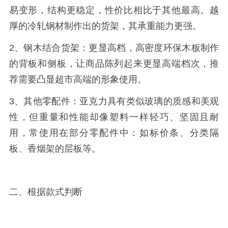
易变形，结构更稳定，性价比相比于其他最高。越
厚的冷轧钢材制作出的货架，其承重能力更强。
2、钢木结合货架：更显高档，高密度环保木板制作
的背板和侧板，让商品陈列起来更显高端档次，推
荐需要凸显超市高端的形象使用。
3、其他零配件：亚克力具有类似玻璃的质感和美观
性，但重量和性能却像塑料一样轻巧、坚固且耐
用，常使用在部分零配件中：如标价条、分类隔
板、香烟架的层板等。
二、根据款式判断