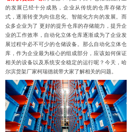
的发展已经十分成熟，企业从传统的仓库存储方
式，逐渐转变为向信息化、智能化方向的发展。而
众多企业为了 更好的提升仓库的存储能力，提升企
业的工作效率，自动化立体仓库逐渐成为了企业发
展过程中必不可少的仓储设备。那么自动化立体仓
库，作为企业最为核心的组成部分，应该如何保证
相关的设备以及系统安全稳定的运行呢？今天，哈
尔滨货架厂家柯瑞德就带大家了解相关的问题。