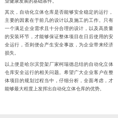
业健康发展的基础条件。
其次，自动化立体仓库是否能够安全稳定的运行，
主要的因素在于前几的设计以及施工的工作。只有
一个满足企业需求且十分合理的设计，以及高质量
的安装环节，才能够保证整体项目在日后使用的安
全运行，否则便会产生安全事故，为企业带来经济
损失。
以上便是哈尔滨货架厂家柯瑞德总结的自动化立体
仓库安全运行的相关问题。希望广大企业客户在整
体项目的规划过程当中，仔细分析，全面考虑，才
能够最大程度上发挥出自动化立体仓库的优势。