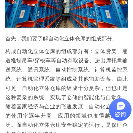
首先，我们要了解自动化立体仓库的组成部分。
构成自动化立体仓库的组成部分有：立体货架、巷
道堆垛吊车/穿梭车等自动存取设备、进出库托盘输
送系统、通讯系统、自动控制系统、计算机监控系
统、计算机管理系统等组成及其他辅助设备。由此
可见，自动化立体仓库的组成十分复杂，但也正是
这种复杂的系统，实现了仓储的智能化与自动化。
随着国家经济与企业的飞速发展，自动化立体仓库
的使用率逐年升高，应用的领域也变得越来越广
泛。而自动化立体仓库安全稳定的运行，是保证企