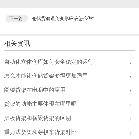
下一篇:
仓储货架避免变形应该怎么做"
相关资讯
自动化立体仓库如何安全稳定的运行
怎么才能让仓储货架变得更加适用
阁楼货架在电商中的应用
货架的功能主要体现在哪里呢
层板货架和横梁货架的区别
重力式货架和穿梭车货架对比