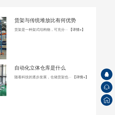
货架与传统堆放比有何优势
​货架是一种架式结构物，可充分···
【详情+】
自动化立体仓库是什么
随着科技的逐步发展，仓储货架也···
【详情+】