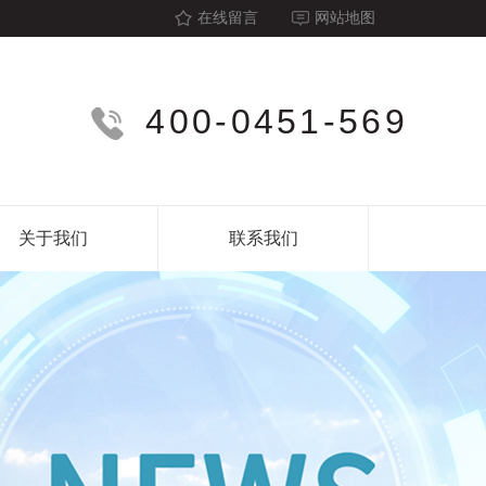
在线留言
网站地图
400-0451-569
关于我们
联系我们