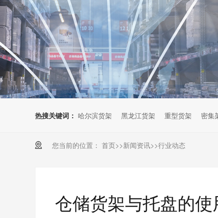
热搜关键词：
哈尔滨货架
黑龙江货架
重型货架
密集
您当前的位置：
首页
>>
新闻资讯
>>
行业动态
仓储货架与托盘的使