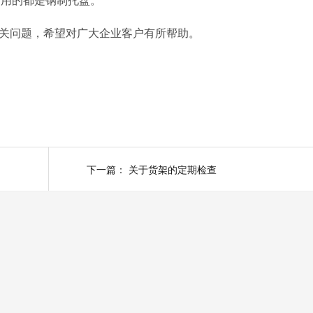
相关问题，希望对广大企业客户有所帮助。
下一篇：
关于货架的定期检查