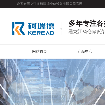
欢迎来黑龙江省柯瑞德仓储设备有限公司官网！
多年专注各
黑龙江省仓储货
网站首页
产品中心