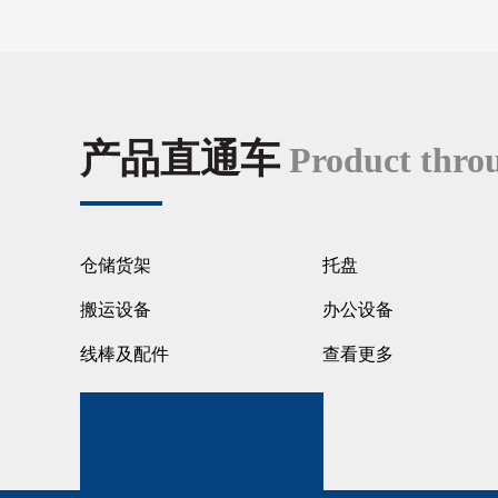
产品直通车
Product thro
仓储货架
托盘
搬运设备
办公设备
线棒及配件
查看更多