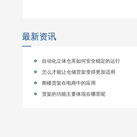
最新资讯
自动化立体仓库如何安全稳定的运行
怎么才能让仓储货架变得更加适用
阁楼货架在电商中的应用
货架的功能主要体现在哪里呢