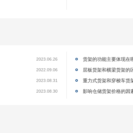
货架的功能主要体现在
2023.06.26
层板货架和横梁货架的
2022.09.06
重力式货架和穿梭车货
2023.08.31
影响仓储货架价格的因
2023.08.30