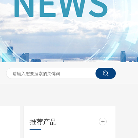
推荐产品
+