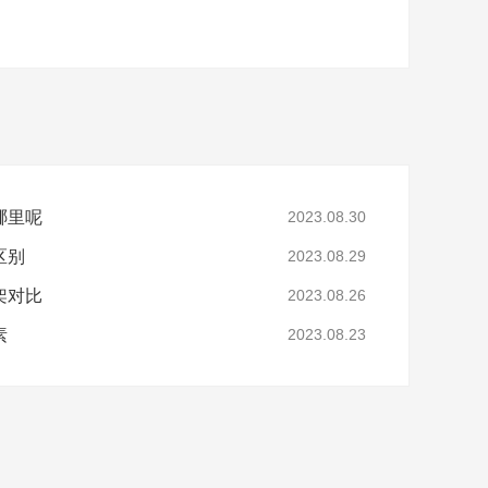
哪里呢
2023.08.30
区别
2023.08.29
架对比
2023.08.26
素
2023.08.23