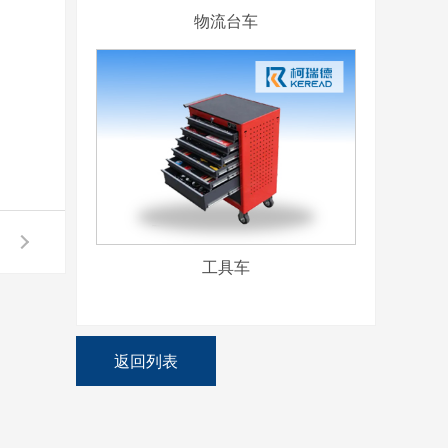
物流台车
工具车
返回列表