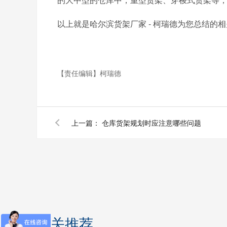
以上就是哈尔滨货架厂家 - 柯瑞德为您总结的
【责任编辑】
柯瑞德
上一篇：
仓库货架规划时应注意哪些问题
相关推荐