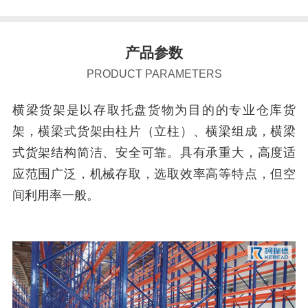
产品参数
PRODUCT PARAMETERS
横梁货架是以存取托盘货物为目的的专业仓库货
架，横梁式货架由柱片（立柱）、横梁组成，横梁
式货架结构简洁、安全可靠。具有承重大，高度适
应范围广泛，机械存取，选取效率高等特点，但空
间利用率一般。