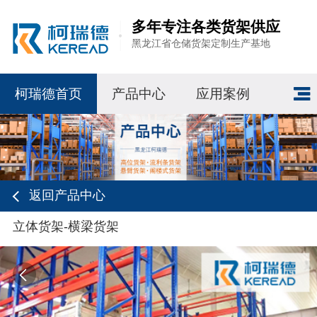
多年专注各类货架供应
黑龙江省仓储货架定制生产基地
柯瑞德首页
产品中心
应用案例
返回产品中心
立体货架-横梁货架