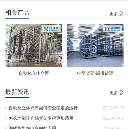
相关产品
更多
自动化立体仓库
中型货架-层板货架
最新资讯
更多
自动化立体仓库如何安全稳定的运行
2023-06-26
怎么才能让仓储货架变得更加适用
2022-09-06
阁楼货架在电商中的应用
2023-08-31