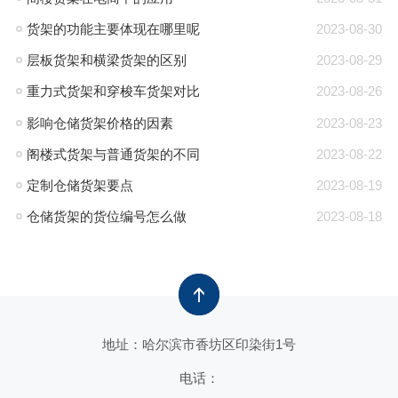
货架的功能主要体现在哪里呢
2023-08-30
层板货架和横梁货架的区别
2023-08-29
重力式货架和穿梭车货架对比
2023-08-26
影响仓储货架价格的因素
2023-08-23
阁楼式货架与普通货架的不同
2023-08-22
定制仓储货架要点
2023-08-19
仓储货架的货位编号怎么做
2023-08-18
地址：哈尔滨市香坊区印染街1号
电话：