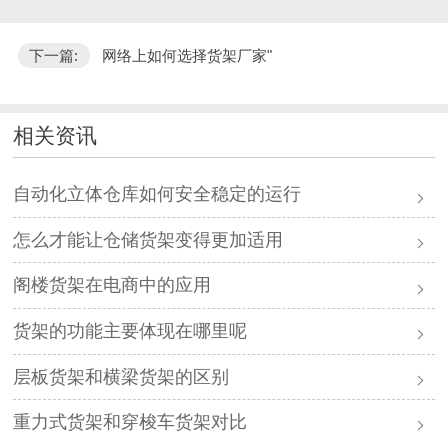
下一篇:
网络上如何选择货架厂家"
相关资讯
自动化立体仓库如何安全稳定的运行
怎么才能让仓储货架变得更加适用
阁楼货架在电商中的应用
货架的功能主要体现在哪里呢
层板货架和横梁货架的区别
重力式货架和穿梭车货架对比