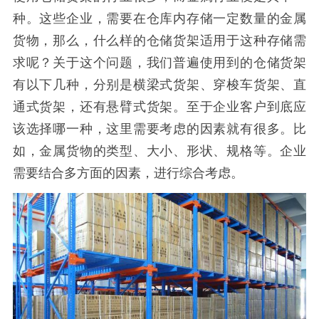
种。这些企业，需要在仓库内存储一定数量的金属
货物，那么，什么样的仓储货架适用于这种存储需
求呢？关于这个问题，我们普遍使用到的仓储货架
有以下几种，分别是横梁式货架、穿梭车货架、直
通式货架，还有悬臂式货架。至于企业客户到底应
该选择哪一种，这里需要考虑的因素就有很多。比
如，金属货物的类型、大小、形状、规格等。企业
需要结合多方面的因素，进行综合考虑。