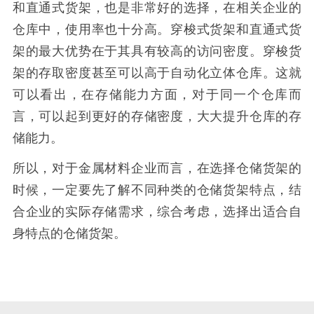
和直通式货架，也是非常好的选择，在相关企业的
仓库中，使用率也十分高。穿梭式货架和直通式货
架的最大优势在于其具有较高的访问密度。穿梭货
架的存取密度甚至可以高于自动化立体仓库。这就
可以看出，在存储能力方面，对于同一个仓库而
言，可以起到更好的存储密度，大大提升仓库的存
储能力。
所以，对于金属材料企业而言，在选择仓储货架的
时候，一定要先了解不同种类的仓储货架特点，结
合企业的实际存储需求，综合考虑，选择出适合自
身特点的仓储货架。