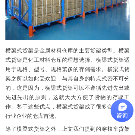
横梁式货架是金属材料仓库的主要货架类型。横梁
式货架是化工材料仓库的理想选择。横梁式货架适
用于规格、型号、规格繁多的存储需求。横梁式货
架之所以如此受欢迎，与其自身的特点式密不可分
的，这是因为，横梁式货架可以不遵循先进先出或
先进先出的原则，这就大大方便了货物的存取工
作。鉴于这些优点，横梁式货架成了很多金属材料
行业企业的仓库首选。
除了横梁式货架之外，上文我们提到的穿梭车货架