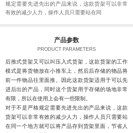
规定需要先进先出的产品来说，这款货架可以非常
有效的减少人力，操作人员只需要站在同
产品参数
PRODUCT PARAMETERS
后推式货架又可以叫压入式货架，这款货架的工作
模式是将货物放在小推车上，然后后存储的物品将
前一件物品往里面推。因此这款货架适用于可以先
进后出的产品，同时这个货架用于存储的场地非常
有限，所以在使用上会有一些限制。
对于不是严格规定需要先进先出的产品来说，这款
货架可以非常有效的减少人力，操作人员只需要站
在同一个地方就可以将产品存到货架里面，节省人