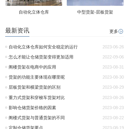
自动化立体仓库
中型货架-层板货架
最新资讯
更多
自动化立体仓库如何安全稳定的运行
2023-06-26
怎么才能让仓储货架变得更加适用
2022-09-06
阁楼货架在电商中的应用
2023-08-31
货架的功能主要体现在哪里呢
2023-08-30
层板货架和横梁货架的区别
2023-08-29
重力式货架和穿梭车货架对比
2023-08-26
影响仓储货架价格的因素
2023-08-23
阁楼式货架与普通货架的不同
2023-08-22
定制仓储货架要点
2023-08-19