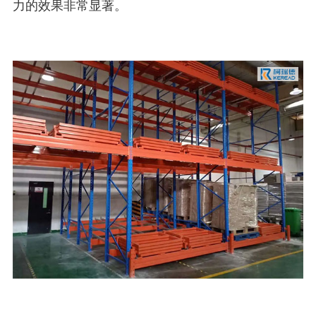
力的效果非常显著。