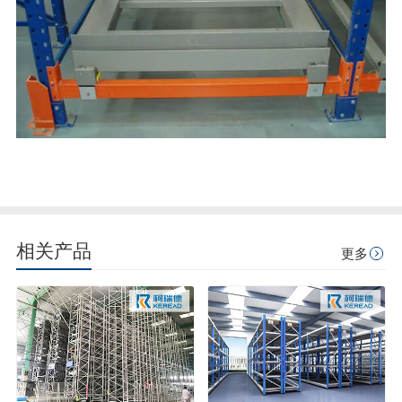
相关产品
更多