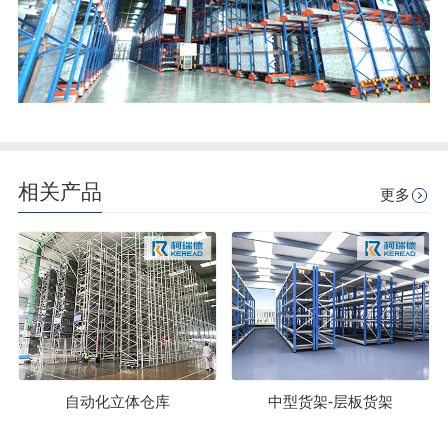
相关产品
更多
自动化立体仓库
中型货架-层板货架