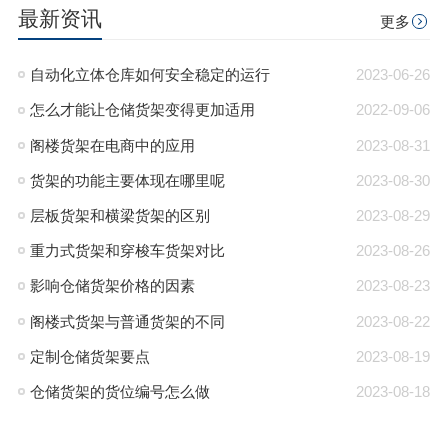
最新资讯
更多
自动化立体仓库如何安全稳定的运行
2023-06-26
怎么才能让仓储货架变得更加适用
2022-09-06
阁楼货架在电商中的应用
2023-08-31
货架的功能主要体现在哪里呢
2023-08-30
层板货架和横梁货架的区别
2023-08-29
重力式货架和穿梭车货架对比
2023-08-26
影响仓储货架价格的因素
2023-08-23
阁楼式货架与普通货架的不同
2023-08-22
定制仓储货架要点
2023-08-19
仓储货架的货位编号怎么做
2023-08-18