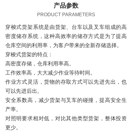
产品参数
PRODUCT PARAMETERS
穿梭式货架系统是由货架、台车以及叉车组成的高
密度储存系统，这种高效率的储存方式是为了提高
仓库空间的利用率，为客户带来的全新存储选择。
穿梭式货架的特点：
高密度存储，仓库利用率高。
工作效率高，大大减少作业等待时间。
作业方式灵活，货物的存取方式可以先进先出，也
可以先进后出。
安全系数高，减少货架与叉车的碰撞，提高安全生
产率。
对照明要求相对低，对比其他类型货架，整体投资
更少。