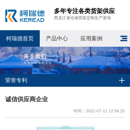
多年专注各类货架供应
黑龙江省仓储货架定制生产基地
柯瑞德首页
产品中心
应用案例
荣誉专利
诚信供应商企业
时间：2022-07-11 12:56:25