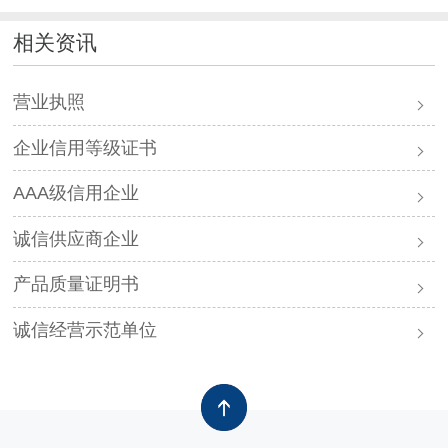
相关资讯
营业执照
企业信用等级证书
AAA级信用企业
诚信供应商企业
产品质量证明书
诚信经营示范单位