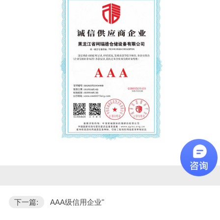
下一篇:
AAA级信用企业"