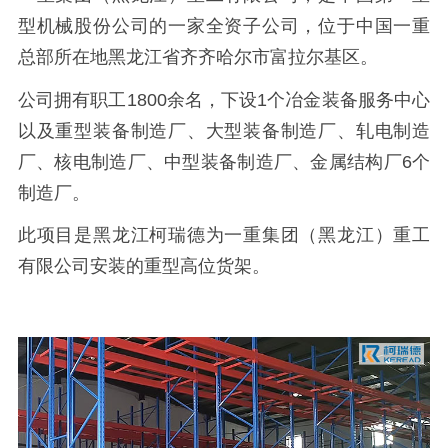
型机械股份公司的一家全资子公司，位于中国一重
总部所在地黑龙江省齐齐哈尔市富拉尔基区。
公司拥有职工1800余名，下设1个冶金装备服务中心
以及重型装备制造厂、大型装备制造厂、轧电制造
厂、核电制造厂、中型装备制造厂、金属结构厂6个
制造厂。
此项目是黑龙江柯瑞德为一重集团（黑龙江）重工
有限公司安装的重型高位货架。