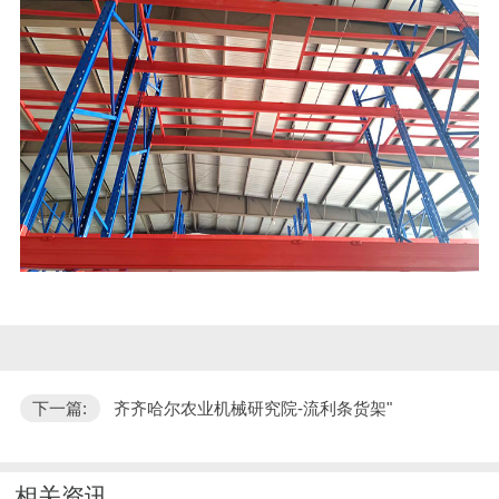
下一篇:
齐齐哈尔农业机械研究院-流利条货架"
相关资讯