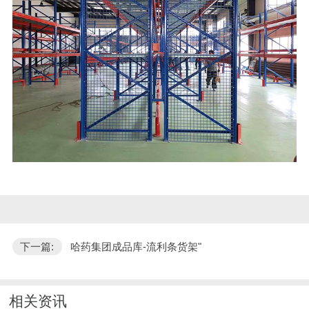
下一篇:
哈药集团成品库-流利条货架"
相关资讯