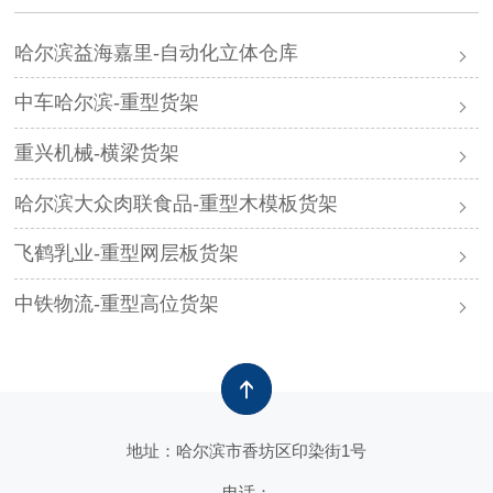
哈尔滨益海嘉里-自动化立体仓库
中车哈尔滨-重型货架
重兴机械-横梁货架
哈尔滨大众肉联食品-重型木模板货架
飞鹤乳业-重型网层板货架
中铁物流-重型高位货架
地址：哈尔滨市香坊区印染街1号
电话：