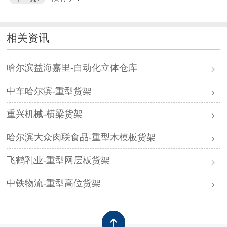
相关资讯
哈尔滨益海嘉里-自动化立体仓库
中车哈尔滨-重型货架
重兴机械-横梁货架
哈尔滨大众肉联食品-重型木模板货架
飞鹤乳业-重型网层板货架
中铁物流-重型高位货架