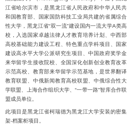
江省哈尔滨市，是黑龙江省人民政府和中华人民共
和国教育部、国家国防科技工业局共建的省属综合
性大学，黑龙江省“双一流”建设国内一流大学A类高
校，入选国家卓越法律人才教育培养计划、中西部
高校基础能力建设工程、特色重点学科项目、国家
建设高水平大学公派研究生项目、中国政府奖学金
来华留学生接收院校、全国深化创新创业教育改革
示范高校、教育部来华留学示范基地，是世界翻译
教育联盟、中俄新闻教育高校联盟、中俄综合性大
学联盟、上海合作组织大学、“一带一路”智库合作联
盟成员单位。
此项目是黑龙江省柯瑞德为黑龙江大学安装的密集
架-档案柜项目。