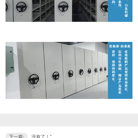
下一篇:
没有了！"