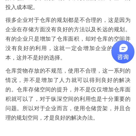
投入成本呢。
很多企业对于仓库的规划都是不合理的，这是因为
企业在存储方面没有良好的方法以及长远的规划。
有的企业只是增加了仓库面积，却对仓库的空间并
没有良好的利用，这就一定会增加企业的投入成
本，这并不是好的选择。
仓库货物存放的不规范，使用不合理，这一系列的
情况，并不是增加了人力就可以得到良好的解决
的。仓库存储空间的提升，并不是仅仅增加仓库面
积就可以了，对于纵深空间的利用也是十分重要的
问题。所以对于企业而言，使用仓储货架，并且合
理的规划空间，才是良好的解决办法。