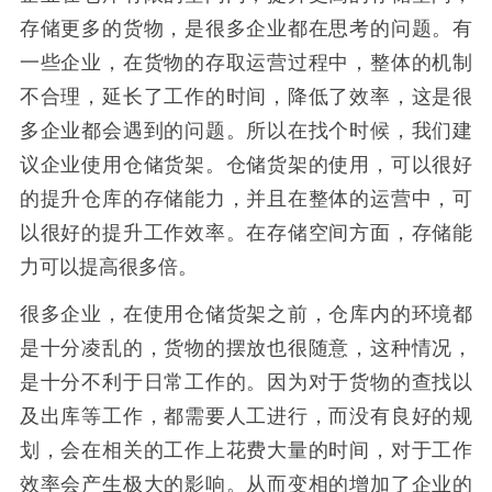
存储更多的货物，是很多企业都在思考的问题。有
一些企业，在货物的存取运营过程中，整体的机制
不合理，延长了工作的时间，降低了效率，这是很
多企业都会遇到的问题。所以在找个时候，我们建
议企业使用仓储货架。仓储货架的使用，可以很好
的提升仓库的存储能力，并且在整体的运营中，可
以很好的提升工作效率。在存储空间方面，存储能
力可以提高很多倍。
很多企业，在使用仓储货架之前，仓库内的环境都
是十分凌乱的，货物的摆放也很随意，这种情况，
是十分不利于日常工作的。因为对于货物的查找以
及出库等工作，都需要人工进行，而没有良好的规
划，会在相关的工作上花费大量的时间，对于工作
效率会产生极大的影响。从而变相的增加了企业的