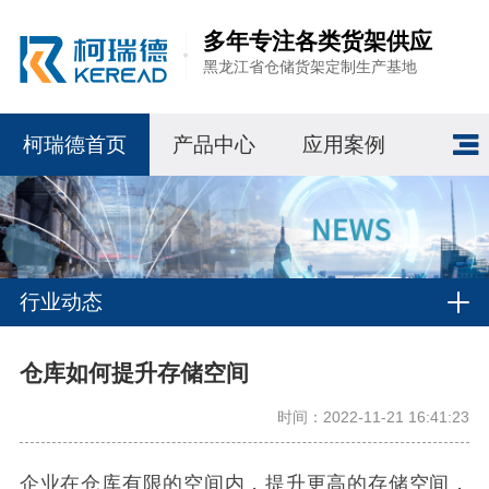
多年专注各类货架供应
黑龙江省仓储货架定制生产基地
柯瑞德首页
产品中心
应用案例
行业动态
仓库如何提升存储空间
时间：2022-11-21 16:41:23
企业在仓库有限的空间内，提升更高的存储空间，