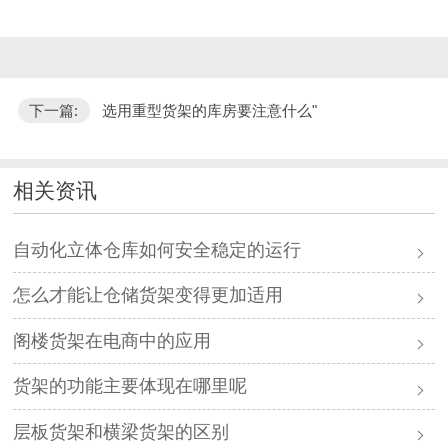
下一篇:
选用重型货架的库房要注意什么"
相关资讯
自动化立体仓库如何安全稳定的运行
怎么才能让仓储货架变得更加适用
阁楼货架在电商中的应用
货架的功能主要体现在哪里呢
层板货架和横梁货架的区别