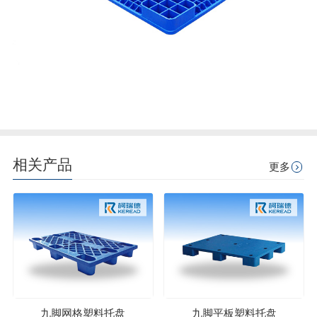
相关产品
更多
九脚网格塑料托盘
九脚平板塑料托盘