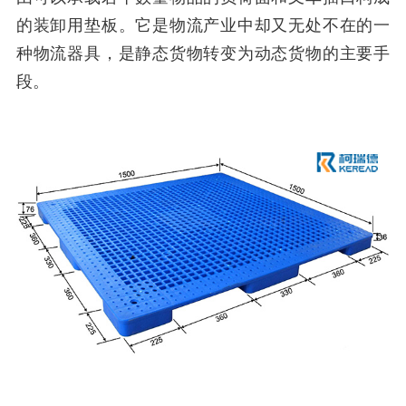
的装卸用垫板。它是物流产业中却又无处不在的一
种物流器具，是静态货物转变为动态货物的主要手
段。