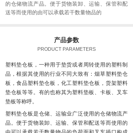
的仓储物流产品。便于货物装卸、运输、保管和配
送等而使用的由可以承载若干数量物品的
产品参数
PRODUCT PARAMETERS
塑料垫仓板，一种用于垫货或者周转使用的塑料制
品，根据其使用的行业不同大致有：烟草塑料垫仓
板，食品塑料垫仓板，化工塑料垫仓板，货架塑料
垫仓板等等。有的也称其为塑料垫板、卡板、叉车
垫板等称呼。
塑料垫仓板是仓储、运输业广泛使用的仓储物流产
品。便于货物装卸、运输、保管和配送等而使用的
由可以承载若干数量物品的负荷面和叉车插口构成