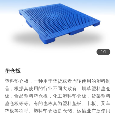
1
/
1
垫仓板
塑料垫仓板，一种用于垫货或者周转使用的塑料制
品，根据其使用的行业不同大致有：烟草塑料垫仓
板，食品塑料垫仓板，化工塑料垫仓板，货架塑料
垫仓板等等。有的也称其为塑料垫板、卡板、叉车
垫板等称呼。塑料垫仓板是仓储、运输业广泛使用