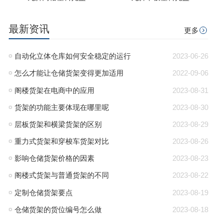
最新资讯
更多
自动化立体仓库如何安全稳定的运行
2023-06-26
怎么才能让仓储货架变得更加适用
2022-09-06
阁楼货架在电商中的应用
2023-08-31
货架的功能主要体现在哪里呢
2023-08-30
层板货架和横梁货架的区别
2023-08-29
重力式货架和穿梭车货架对比
2023-08-26
影响仓储货架价格的因素
2023-08-23
阁楼式货架与普通货架的不同
2023-08-22
定制仓储货架要点
2023-08-19
仓储货架的货位编号怎么做
2023-08-18